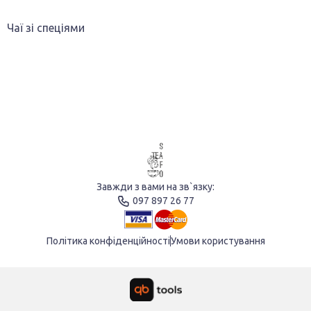
Чаї зі спеціями
Завжди з вами на зв`язку:
097 897 26 77
Політика конфіденційності
Умови користування