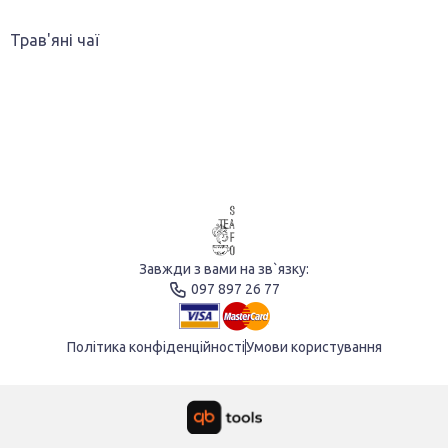
Трав'яні чаї
Завжди з вами на зв`язку:
097 897 26 77
Політика конфіденційності
Умови користування