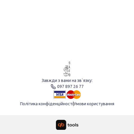
Завжди з вами на зв`язку:
097 897 26 77
Політика конфіденційності
Умови користування